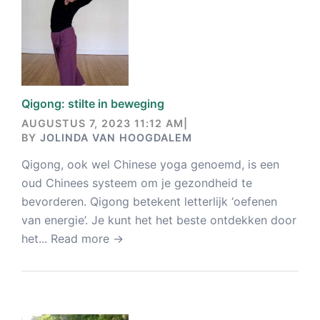
Qigong: stilte in beweging
AUGUSTUS 7, 2023 11:12 AM
|
BY
JOLINDA VAN HOOGDALEM
Qigong, ook wel Chinese yoga genoemd, is een
oud Chinees systeem om je gezondheid te
bevorderen. Qigong betekent letterlijk ‘oefenen
van energie’. Je kunt het het beste ontdekken door
het...
Read more →