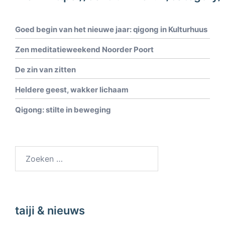
Goed begin van het nieuwe jaar: qigong in Kulturhuus
Zen meditatieweekend Noorder Poort
De zin van zitten
Heldere geest, wakker lichaam
Qigong: stilte in beweging
taiji & nieuws