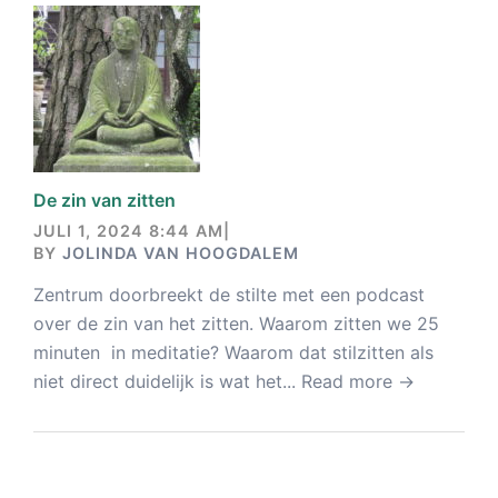
De zin van zitten
JULI 1, 2024 8:44 AM
|
BY
JOLINDA VAN HOOGDALEM
Zentrum doorbreekt de stilte met een podcast
over de zin van het zitten. Waarom zitten we 25
minuten in meditatie? Waarom dat stilzitten als
niet direct duidelijk is wat het...
Read more →