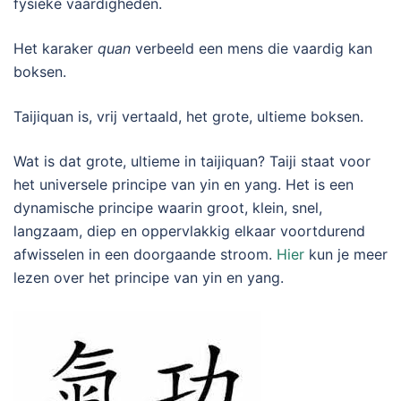
fysieke vaardigheden.
Het karaker
quan
verbeeld een mens die vaardig kan
boksen.
Taijiquan is, vrij vertaald, het grote, ultieme boksen.
Wat is dat grote, ultieme in taijiquan? Taiji staat voor
het universele principe van yin en yang. Het is een
dynamische principe waarin groot, klein, snel,
langzaam, diep en oppervlakkig elkaar voortdurend
afwisselen in een doorgaande stroom.
Hier
kun je meer
lezen over het principe van yin en yang.