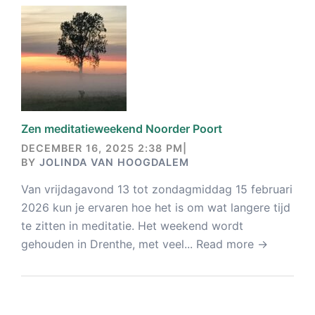
Zen meditatieweekend Noorder Poort
DECEMBER 16, 2025 2:38 PM
|
BY
JOLINDA VAN HOOGDALEM
Van vrijdagavond 13 tot zondagmiddag 15 februari
2026 kun je ervaren hoe het is om wat langere tijd
te zitten in meditatie. Het weekend wordt
gehouden in Drenthe, met veel...
Read more →