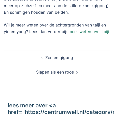
meer op zichzelf en meer aan de stillere kant (qigong).
En sommigen houden van beiden.
Wil je meer weten over de achtergronden van taiji en
yin en yang? Lees dan verder bij:
meer weten over taiji
Zen en qigong
Slapen als een roos
lees meer over <a
href="https://centrumwell.nl/categor