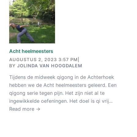
Acht heelmeesters
AUGUSTUS 2, 2023 3:57 PM
|
BY
JOLINDA VAN HOOGDALEM
Tijdens de midweek qigong in de Achterhoek
hebben we de Acht heelmeesters geleerd. Een
qigong serie tegen pijn. Het zijn niet al te
ingewikkelde oefeningen. Het doel is qi vrij...
Read more →