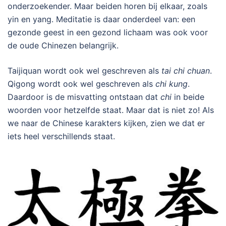
onderzoekender. Maar beiden horen bij elkaar, zoals
yin en yang. Meditatie is daar onderdeel van: een
gezonde geest in een gezond lichaam was ook voor
de oude Chinezen belangrijk.
Taijiquan wordt ook wel geschreven als
tai chi chuan
.
Qigong wordt ook wel geschreven als
chi kung
.
Daardoor is de misvatting ontstaan dat
chi
in beide
woorden voor hetzelfde staat. Maar dat is niet zo! Als
we naar de Chinese karakters kijken, zien we dat er
iets heel verschillends staat.