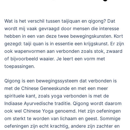
Wat is het verschil tussen taijiquan en qigong? Dat
wordt mij vaak gevraagd door mensen die interesse
hebben in een van deze twee bewegingskunsten. Kort
gezegd: taiji quan is in essentie een krijgskunst. Er zijn
ook wapenvormen aan verbonden zoals stok, zwaard
of bijvoorbeeld waaier. Je leert een vorm met
toepassingen.
Qigong is een bewegingssysteem dat verbonden is
met de Chinese Geneeskunde en met een meer
spirituele kant, zoals yoga verbonden is met de
Indiaase Ayurvedische traditie. Qigong wordt daarom
ook wel Chinese Yoga genoemd. Het zijn oefeningen
om sterkt te worden van lichaam en geest. Sommige
oefeningen zijn echt krachtig, andere zijn zachter en