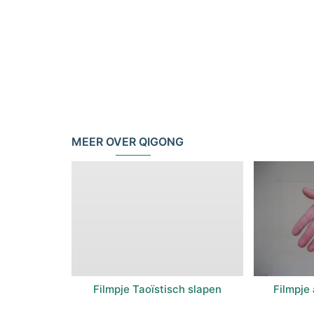
MEER OVER QIGONG
Filmpje Taoïstisch slapen
Filmpje 