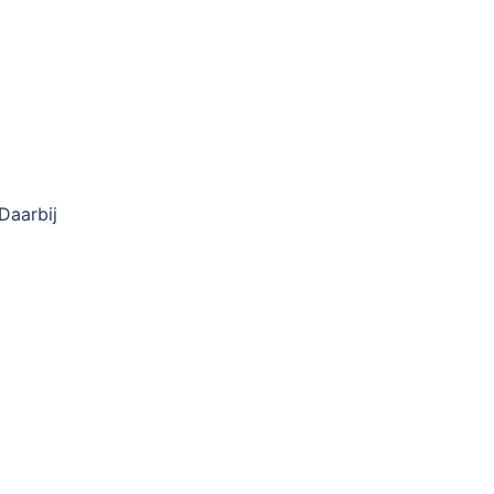
Daarbij