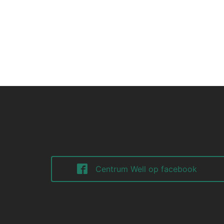
Centrum Well op facebook