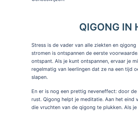
QIGONG IN 
Stress is de vader van alle ziekten en qigong 
stromen is ontspannen de eerste voorwaarde. D
ontspant. Als je kunt ontspannen, ervaar je min
regelmatig van leerlingen dat ze na een tijd 
slapen.
En er is nog een prettig neveneffect: door de 
rust. Qigong helpt je meditatie. Aan het eind
die vruchten van de qigong te plukken. Als je 