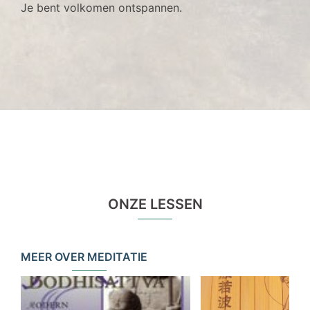
Je bent volkomen ontspannen.
ONZE LESSEN
MEER OVER MEDITATIE