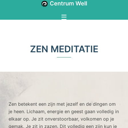
Centrum Well
ZEN MEDITATIE
Zen betekent een zijn met jezelf en de dingen om
je heen. Lichaam, energie en geest gaan volledig in
elkaar op. Je zit onverstoorbaar, volkomen op je
gemak. Je zit in zazen. Dit volledig een zijn kun je