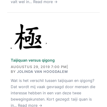
valt wel in...
Read more →
Taijiquan versus qigong
AUGUSTUS 29, 2019 7:00 PM
|
BY
JOLINDA VAN HOOGDALEM
Wat is het verschil tussen taijiquan en qigong?
Dat wordt mij vaak gevraagd door mensen die
interesse hebben in een van deze twee
bewegingskunsten. Kort gezegd: taiji quan is
in...
Read more →