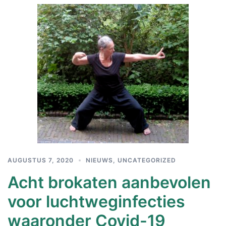
AUGUSTUS 7, 2020
NIEUWS
,
UNCATEGORIZED
Acht brokaten aanbevolen
voor luchtweginfecties
waaronder Covid-19