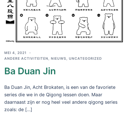
MEI 4, 2021
ANDERE ACTIVITEITEN
,
NIEUWS
,
UNCATEGORIZED
Ba Duan Jin
Ba Duan Jin, Acht Brokaten, is een van de favoriete
series die we in de Qigong lessen doen. Maar
daarnaast zijn er nog heel veel andere qigong series
zoals: de […]