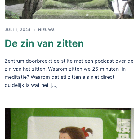
JULI 1, 2024
NIEUWS
De zin van zitten
Zentrum doorbreekt de stilte met een podcast over de
zin van het zitten. Waarom zitten we 25 minuten in
meditatie? Waarom dat stilzitten als niet direct
duidelijk is wat het […]