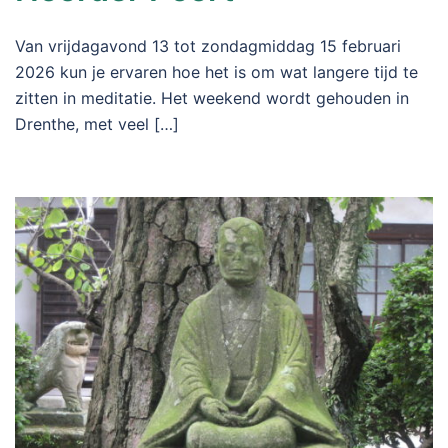
Van vrijdagavond 13 tot zondagmiddag 15 februari
2026 kun je ervaren hoe het is om wat langere tijd te
zitten in meditatie. Het weekend wordt gehouden in
Drenthe, met veel […]