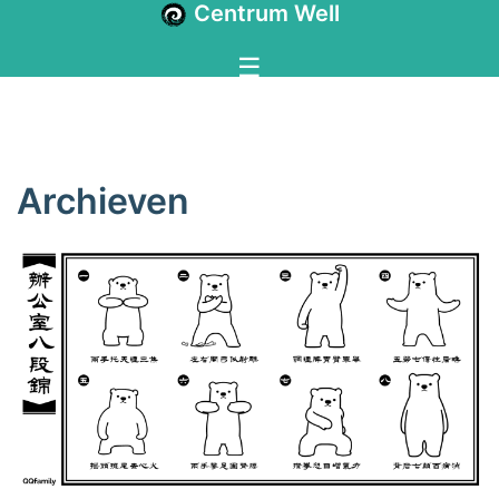
Centrum Well
Archieven