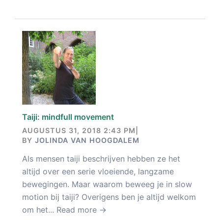
Taiji: mindfull movement
AUGUSTUS 31, 2018 2:43 PM
|
BY
JOLINDA VAN HOOGDALEM
Als mensen taiji beschrijven hebben ze het
altijd over een serie vloeiende, langzame
bewegingen. Maar waarom beweeg je in slow
motion bij taiji? Overigens ben je altijd welkom
om het...
Read more →