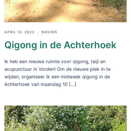
APRIL 10, 2023
NIEUWS
Qigong in de Achterhoek
Ik heb een nieuwe ruimte voor qigong, taiji en
acupunctuur in Vorden! Om de nieuwe plek in te
wijden, organiseer ik een midweek qigong in de
Achterhoek van maandag 10 […]