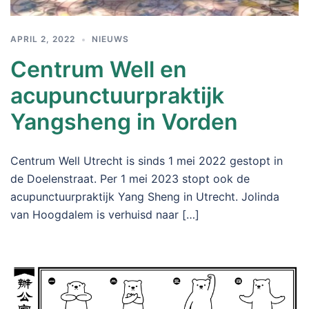
APRIL 2, 2022
NIEUWS
Centrum Well en
acupunctuurpraktijk
Yangsheng in Vorden
Centrum Well Utrecht is sinds 1 mei 2022 gestopt in
de Doelenstraat. Per 1 mei 2023 stopt ook de
acupunctuurpraktijk Yang Sheng in Utrecht. Jolinda
van Hoogdalem is verhuisd naar […]