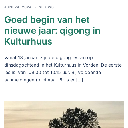
JUNI 24, 2024
NIEUWS
Goed begin van het
nieuwe jaar: qigong in
Kulturhuus
Vanaf 13 januari zijn de qigong lessen op
dinsdagochtend in het Kulturhuus in Vorden. De eerste
les is van 09.00 tot 10.15 uur. Bij voldoende
aanmeldingen (minimaal 6) is er […]