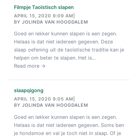
Filmpje Taoïstisch slapen
APRIL 15, 2020 9:09 AM
|
BY
JOLINDA VAN HOOGDALEM
Goed en lekker kunnen slapen is een zegen.
Helaas is dat niet iedereen gegeven. Deze
slaap oefening uit de taoïstische traditie kan je
helpen om beter te slapen. Het is...
Read more →
slaapqigong
APRIL 15, 2020 9:05 AM
|
BY
JOLINDA VAN HOOGDALEM
Goed en lekker kunnen slapen is een zegen.
Helaas is dat niet iedereen gegeven. Soms ben
je hondsmoe en val je toch niet in slaap. Of je