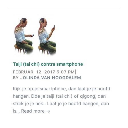
Taiji (tai chi) contra smartphone
FEBRUARI 12, 2017 5:07 PM
|
BY
JOLINDA VAN HOOGDALEM
Kijk je op je smartphone, dan laat je je hoofd
hangen. Doe je taiji (tai chi) of qigong, dan
strek je je nek. Laat je je hoofd hangen, dan
is...
Read more →