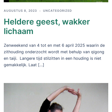
AUGUSTUS 8, 2023
UNCATEGORIZED
Heldere geest, wakker
lichaam
Zenweekend van 4 tot en met 6 april 2025 waarin de
zithouding onderzocht wordt met behulp van qigong
en taiji. Langere tijd stilzitten in een houding is niet
gemakkelijk. Laat […]