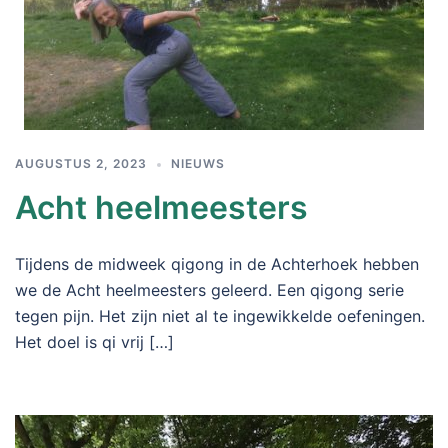
AUGUSTUS 2, 2023
NIEUWS
Acht heelmeesters
Tijdens de midweek qigong in de Achterhoek hebben
we de Acht heelmeesters geleerd. Een qigong serie
tegen pijn. Het zijn niet al te ingewikkelde oefeningen.
Het doel is qi vrij […]