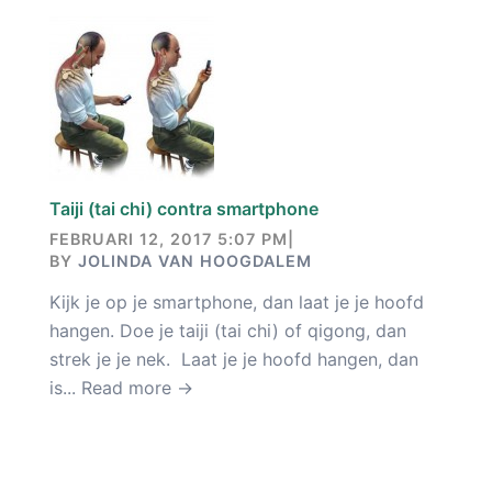
Taiji (tai chi) contra smartphone
FEBRUARI 12, 2017 5:07 PM
|
BY
JOLINDA VAN HOOGDALEM
Kijk je op je smartphone, dan laat je je hoofd
hangen. Doe je taiji (tai chi) of qigong, dan
strek je je nek. Laat je je hoofd hangen, dan
is...
Read more →