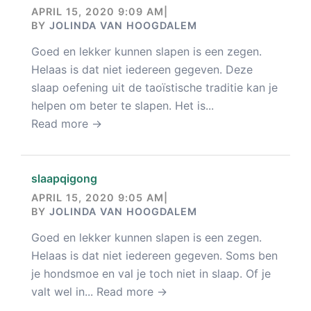
APRIL 15, 2020 9:09 AM
|
BY
JOLINDA VAN HOOGDALEM
Goed en lekker kunnen slapen is een zegen.
Helaas is dat niet iedereen gegeven. Deze
slaap oefening uit de taoïstische traditie kan je
helpen om beter te slapen. Het is...
Read more →
slaapqigong
APRIL 15, 2020 9:05 AM
|
BY
JOLINDA VAN HOOGDALEM
Goed en lekker kunnen slapen is een zegen.
Helaas is dat niet iedereen gegeven. Soms ben
je hondsmoe en val je toch niet in slaap. Of je
valt wel in...
Read more →