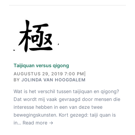
Taijiquan versus qigong
AUGUSTUS 29, 2019 7:00 PM
|
BY
JOLINDA VAN HOOGDALEM
Wat is het verschil tussen taijiquan en qigong?
Dat wordt mij vaak gevraagd door mensen die
interesse hebben in een van deze twee
bewegingskunsten. Kort gezegd: taiji quan is
in...
Read more →