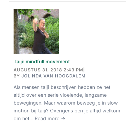
Taiji: mindfull movement
AUGUSTUS 31, 2018 2:43 PM
|
BY
JOLINDA VAN HOOGDALEM
Als mensen taiji beschrijven hebben ze het
altijd over een serie vloeiende, langzame
bewegingen. Maar waarom beweeg je in slow
motion bij taiji? Overigens ben je altijd welkom
om het...
Read more →