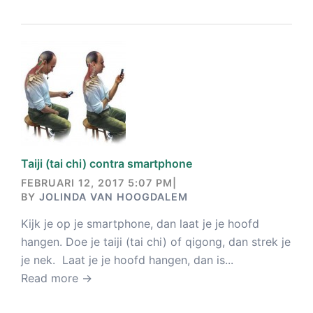
Taiji (tai chi) contra smartphone
FEBRUARI 12, 2017 5:07 PM
|
BY
JOLINDA VAN HOOGDALEM
Kijk je op je smartphone, dan laat je je hoofd
hangen. Doe je taiji (tai chi) of qigong, dan strek je
je nek. Laat je je hoofd hangen, dan is...
Read more →