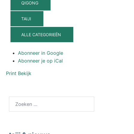
QIGONG
TAIJI
ALLE CATEGORIEËN
Abonneer in
Google
Abonneer je op
iCal
Print
Bekijk