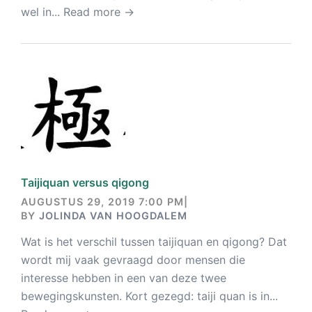
wel in...
Read more →
Taijiquan versus qigong
AUGUSTUS 29, 2019 7:00 PM
|
BY
JOLINDA VAN HOOGDALEM
Wat is het verschil tussen taijiquan en qigong? Dat
wordt mij vaak gevraagd door mensen die
interesse hebben in een van deze twee
bewegingskunsten. Kort gezegd: taiji quan is in...