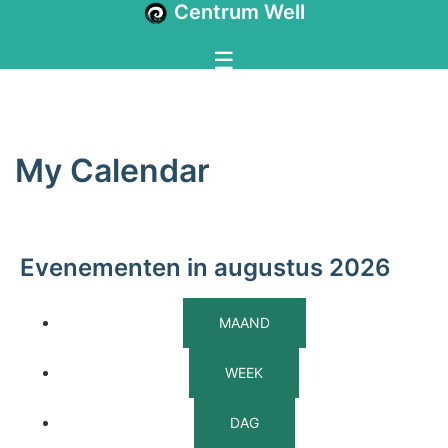
Centrum Well
My Calendar
Evenementen in augustus 2026
MAAND
WEEK
DAG