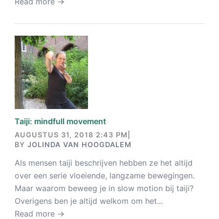
Read more →
Taiji: mindfull movement
AUGUSTUS 31, 2018 2:43 PM
|
BY
JOLINDA VAN HOOGDALEM
Als mensen taiji beschrijven hebben ze het altijd
over een serie vloeiende, langzame bewegingen.
Maar waarom beweeg je in slow motion bij taiji?
Overigens ben je altijd welkom om het...
Read more →