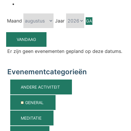
Maand
Jaar
VANDAAG
Er zijn geen evenementen gepland op deze datums.
Evenementcategorieën
ANDERE ACTIVITEIT
GENERAL
MEDITATIE