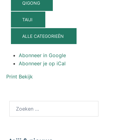
QIGONG
TAIJI
ALLE CATEGORIEËN
Abonneer in
Google
Abonneer je op
iCal
Print
Bekijk