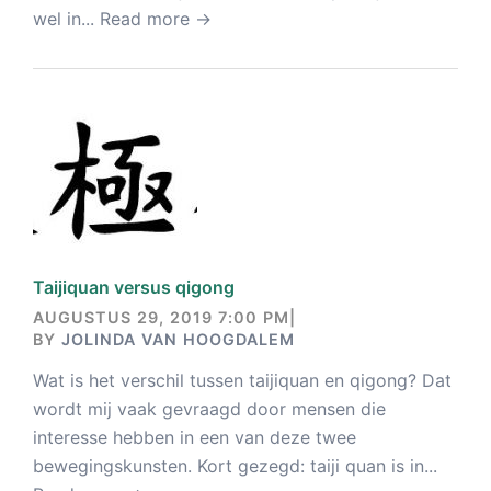
wel in...
Read more →
Taijiquan versus qigong
AUGUSTUS 29, 2019 7:00 PM
|
BY
JOLINDA VAN HOOGDALEM
Wat is het verschil tussen taijiquan en qigong? Dat
wordt mij vaak gevraagd door mensen die
interesse hebben in een van deze twee
bewegingskunsten. Kort gezegd: taiji quan is in...