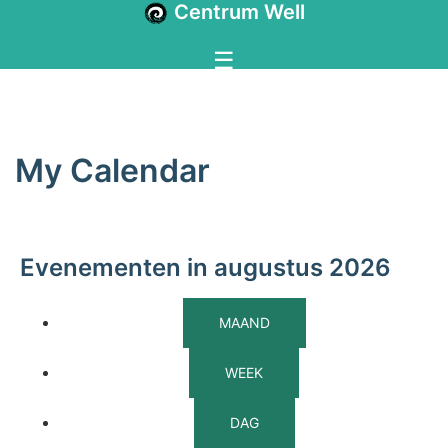
Centrum Well
My Calendar
Evenementen in augustus 2026
MAAND
WEEK
DAG