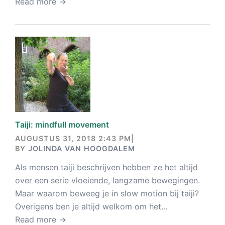
Read more →
Taiji: mindfull movement
AUGUSTUS 31, 2018 2:43 PM
|
BY
JOLINDA VAN HOOGDALEM
Als mensen taiji beschrijven hebben ze het altijd
over een serie vloeiende, langzame bewegingen.
Maar waarom beweeg je in slow motion bij taiji?
Overigens ben je altijd welkom om het...
Read more →