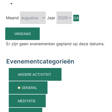
Maand
Jaar
VANDAAG
Er zijn geen evenementen gepland op deze datums.
Evenementcategorieën
ANDERE ACTIVITEIT
GENERAL
MEDITATIE