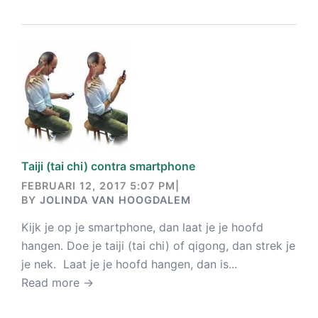
Taiji (tai chi) contra smartphone
FEBRUARI 12, 2017 5:07 PM
|
BY
JOLINDA VAN HOOGDALEM
Kijk je op je smartphone, dan laat je je hoofd
hangen. Doe je taiji (tai chi) of qigong, dan strek je
je nek. Laat je je hoofd hangen, dan is...
Read more →