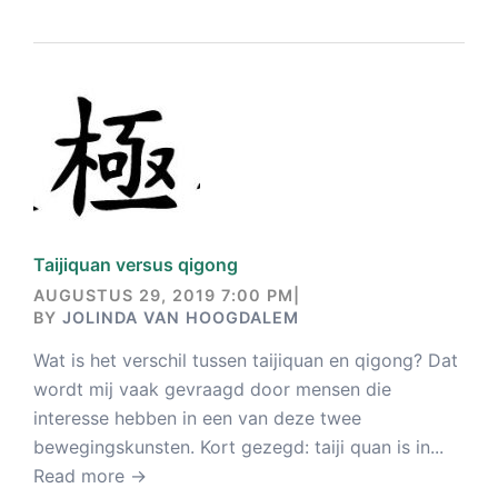
Taijiquan versus qigong
AUGUSTUS 29, 2019 7:00 PM
|
BY
JOLINDA VAN HOOGDALEM
Wat is het verschil tussen taijiquan en qigong? Dat
wordt mij vaak gevraagd door mensen die
interesse hebben in een van deze twee
bewegingskunsten. Kort gezegd: taiji quan is in...
Read more →