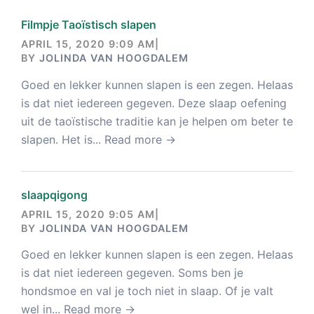
Filmpje Taoïstisch slapen
APRIL 15, 2020 9:09 AM
|
BY
JOLINDA VAN HOOGDALEM
Goed en lekker kunnen slapen is een zegen. Helaas
is dat niet iedereen gegeven. Deze slaap oefening
uit de taoïstische traditie kan je helpen om beter te
slapen. Het is...
Read more →
slaapqigong
APRIL 15, 2020 9:05 AM
|
BY
JOLINDA VAN HOOGDALEM
Goed en lekker kunnen slapen is een zegen. Helaas
is dat niet iedereen gegeven. Soms ben je
hondsmoe en val je toch niet in slaap. Of je valt
wel in...
Read more →