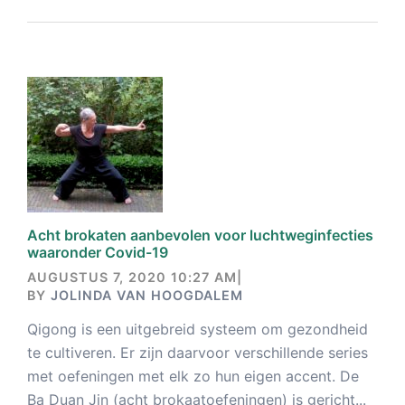
Acht brokaten aanbevolen voor luchtweginfecties
waaronder Covid-19
AUGUSTUS 7, 2020 10:27 AM
|
BY
JOLINDA VAN HOOGDALEM
Qigong is een uitgebreid systeem om gezondheid
te cultiveren. Er zijn daarvoor verschillende series
met oefeningen met elk zo hun eigen accent. De
Ba Duan Jin (acht brokaatoefeningen) is gericht...