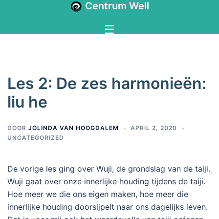
Centrum Well
Les 2: De zes harmonieën:
liu he
DOOR
JOLINDA VAN HOOGDALEM
APRIL 2, 2020
UNCATEGORIZED
De vorige les ging over Wuji, de grondslag van de taiji.
Wuji gaat over onze innerlijke houding tijdens de taiji.
Hoe meer we die ons eigen maken, hoe meer die
innerlijke houding doorsijpelt naar ons dagelijks leven.