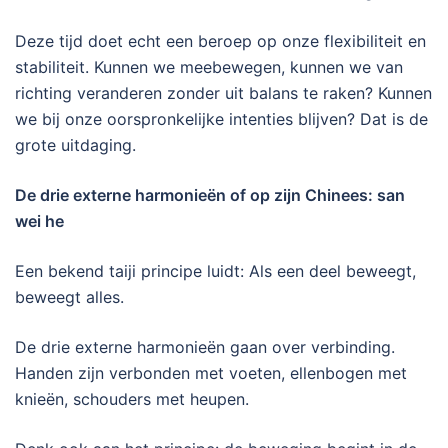
Deze tijd doet echt een beroep op onze flexibiliteit en
stabiliteit. Kunnen we meebewegen, kunnen we van
richting veranderen zonder uit balans te raken? Kunnen
we bij onze oorspronkelijke intenties blijven? Dat is de
grote uitdaging.
De drie externe harmonieën of op zijn Chinees: san
wei he
Een bekend taiji principe luidt: Als een deel beweegt,
beweegt alles.
De drie externe harmonieën gaan over verbinding.
Handen zijn verbonden met voeten, ellenbogen met
knieën, schouders met heupen.