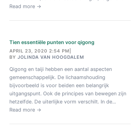
Read more →
Tien essentiële punten voor qigong
APRIL 23, 2020 2:54 PM
|
BY
JOLINDA VAN HOOGDALEM
Qigong en taiji hebben een aantal aspecten
gemeenschappelijk. De lichaamshouding
bijvoorbeeld is voor beiden een belangrijk
uitgangspunt. Ook de principes van bewegen zijn
hetzelfde. De uiterlijke vorm verschilt. In de...
Read more →