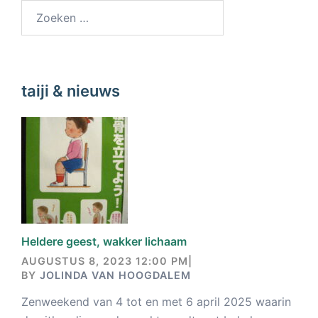
taiji & nieuws
Heldere geest, wakker lichaam
AUGUSTUS 8, 2023 12:00 PM
|
BY
JOLINDA VAN HOOGDALEM
Zenweekend van 4 tot en met 6 april 2025 waarin