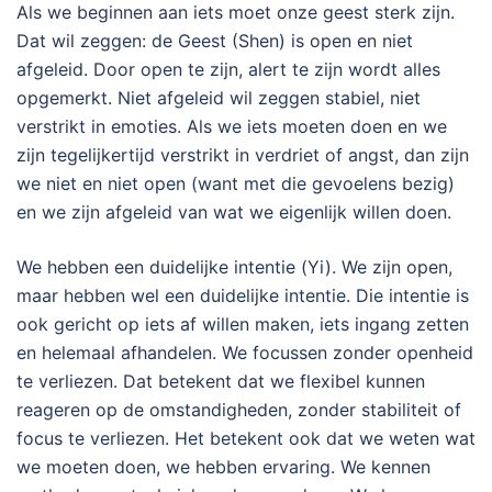
Als we beginnen aan iets moet onze geest sterk zijn.
Dat wil zeggen: de Geest (Shen) is open en niet
afgeleid. Door open te zijn, alert te zijn wordt alles
opgemerkt. Niet afgeleid wil zeggen stabiel, niet
verstrikt in emoties. Als we iets moeten doen en we
zijn tegelijkertijd verstrikt in verdriet of angst, dan zijn
we niet en niet open (want met die gevoelens bezig)
en we zijn afgeleid van wat we eigenlijk willen doen.
We hebben een duidelijke intentie (Yi). We zijn open,
maar hebben wel een duidelijke intentie. Die intentie is
ook gericht op iets af willen maken, iets ingang zetten
en helemaal afhandelen. We focussen zonder openheid
te verliezen. Dat betekent dat we flexibel kunnen
reageren op de omstandigheden, zonder stabiliteit of
focus te verliezen. Het betekent ook dat we weten wat
we moeten doen, we hebben ervaring. We kennen