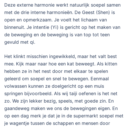
Deze externe harmonie werkt natuurlijk soepel samen
met de drie interne harmonieën. De Geest (Shen) is
open en opmerkzaam. Je voelt het lichaam van
binnenuit. Je intentie (Yi) is gericht op het maken van
de beweging en de beweging is van top tot teen
gevuld met qi.
Het klinkt misschien ingewikkeld, maar het valt best
mee. Kijk maar naar hoe een kat beweegt. Als kitten
hebben ze in het nest door met elkaar te spelen
geleerd om soepel en snel te bewegen. Eenmaal
volwassen kunnen ze doelgericht op een muis
springen bijvoorbeeld. Als wij taiji oefenen is het net
zo. We zijn lekker bezig, speels, met goede zin. En
gaandeweg maken we ons de bewegingen eigen. En
op een dag merk je dat je in de supermarkt soepel met
je wagentje tussen de schappen en mensen door