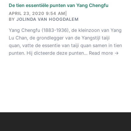
De tien essentiële punten van Yang Chengfu
APRIL 23, 2020 9:54 AM
|
BY
JOLINDA VAN HOOGDALEM
Yang Chengfu (1883-1936), de kleinzoon van Yang
Lu Chan, de grondlegger van de Yangstijl taiji
quan, vatte de essentie van taiji quan samen in tien
punten. Hij dicteerde deze punten...
Read more →