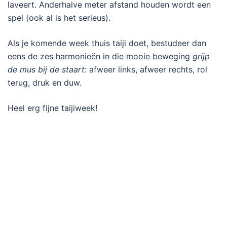
laveert. Anderhalve meter afstand houden wordt een
spel (ook al is het serieus).
Als je komende week thuis taiji doet, bestudeer dan
eens de zes harmonieën in die mooie beweging
grijp
de mus bij de staart
: afweer links, afweer rechts, rol
terug, druk en duw.
Heel erg fijne taijiweek!