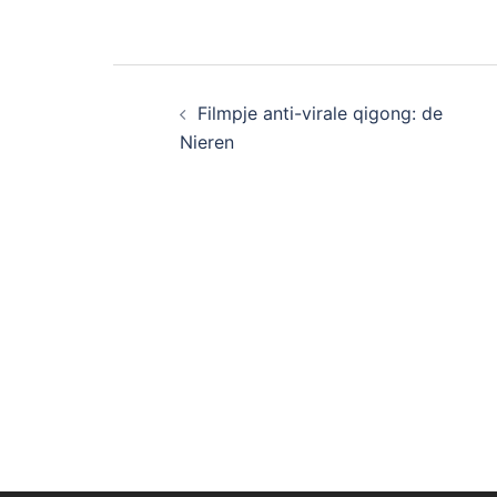
Filmpje anti-virale qigong: de
Nieren