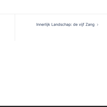
Innerlijk Landschap: de vijf Zang